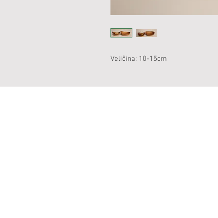
Veličina: 10-15cm