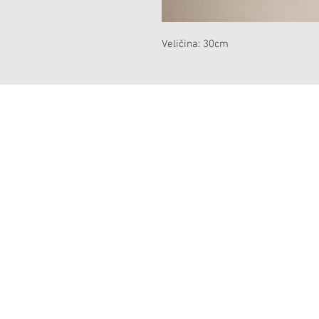
Veličina: 30cm